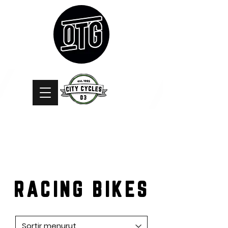
RACING BIKES